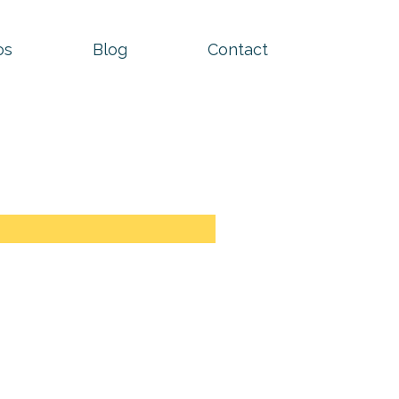
os
Blog
Contact