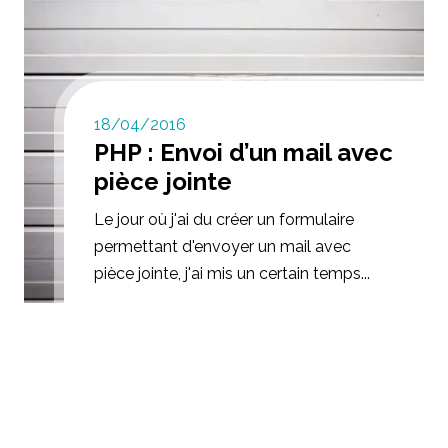
18/04/2016
PHP : Envoi d’un mail avec
pièce jointe
Le jour où j'ai du créer un formulaire
permettant d'envoyer un mail avec
pièce jointe, j'ai mis un certain temps...