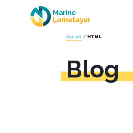
Marine
Lemetayer
Accueil
/
HTML
Blog